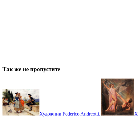
Так же не пропустите
Художник Federico Andreotti.
Х