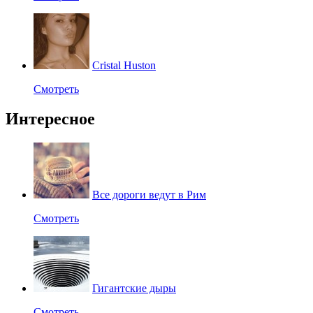
Cristal Huston
Смотреть
Интересное
Все дороги ведут в Рим
Смотреть
Гигантские дыры
Смотреть