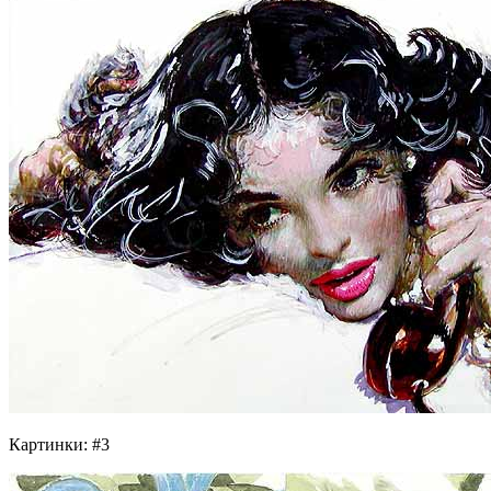
Картинки: #3