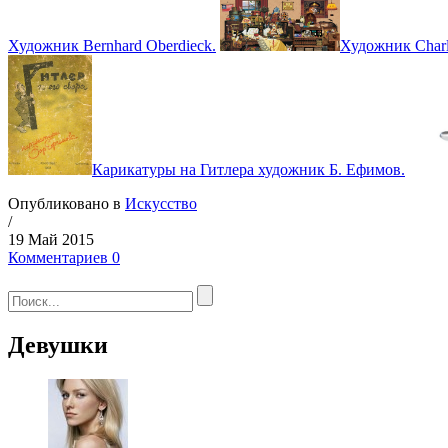
Художник Bernhard Oberdieck.
Художник Charl
Карикатуры на Гитлера художник Б. Ефимов.
Опубликовано в
Искусство
/
19 Май 2015
Комментариев 0
Девушки