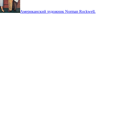
Американский художник Norman Rockwell.