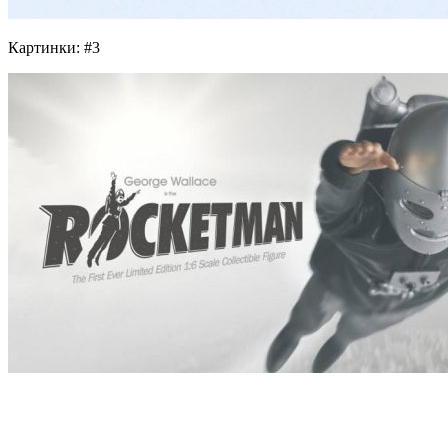
Картинки: #3