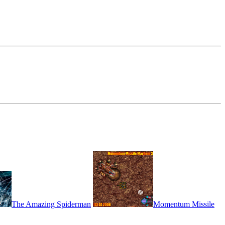
The Amazing Spiderman
Momentum Missile