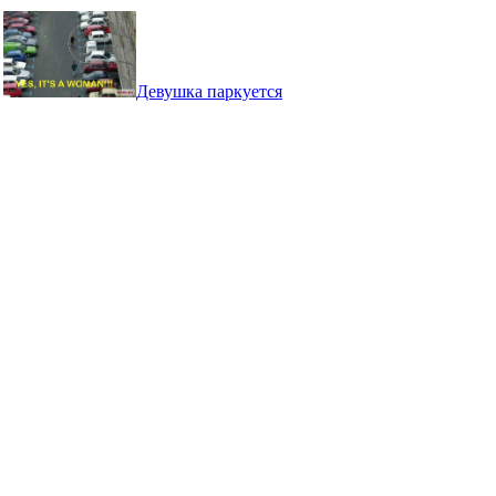
Девушка паркуется