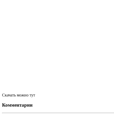
Скачать можно тут
Комментарии