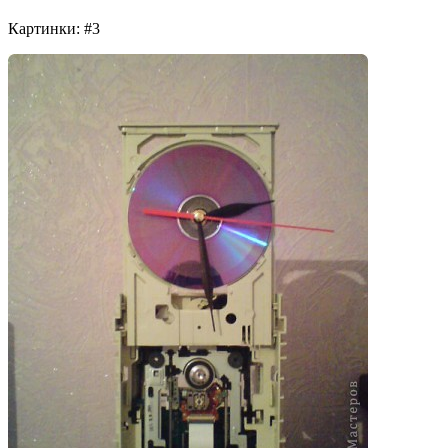
Картинки: #3