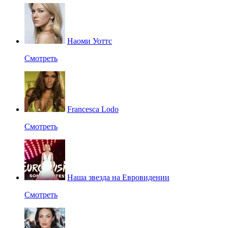
Наоми Уоттс
Смотреть
Francesca Lodo
Смотреть
Наша звезда на Евровидении
Смотреть