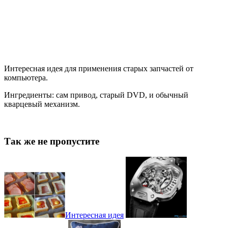
Интересная идея для применения старых запчастей от
компьютера.
Ингредиенты: сам привод, старый DVD, и обычный
кварцевый механизм.
Так же не пропустите
Интересная идея