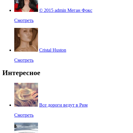
© 2015 admin Меган Фокс
Смотреть
Cristal Huston
Смотреть
Интересное
Все дороги ведут в Рим
Смотреть