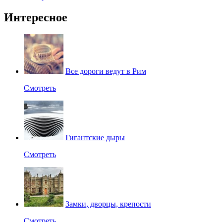
Интересное
Все дороги ведут в Рим
Смотреть
Гигантские дыры
Смотреть
Замки, дворцы, крепости
Смотреть