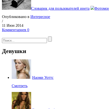
Словарик для пользователей инета
Фотомо
Опубликовано в
Интересное
/
11 Июн 2014
Комментариев 0
Девушки
Наоми Уоттс
Смотреть