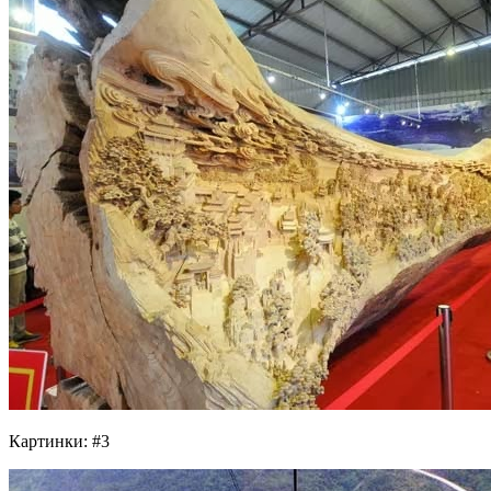
Картинки: #3