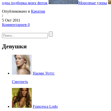
одна подборка моих фоток
Морозные узоры
Опубликовано в
Креатив
/
5 Окт 2011
Комментариев 0
Девушки
Наоми Уоттс
Смотреть
Francesca Lodo