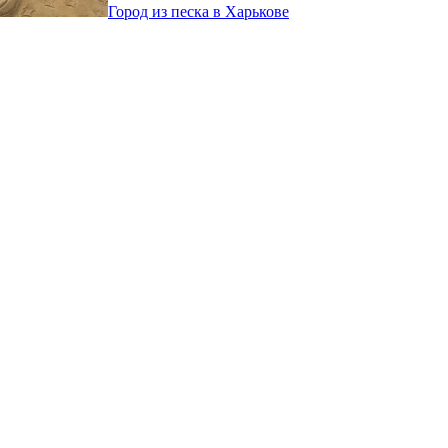
Город из песка в Харькове