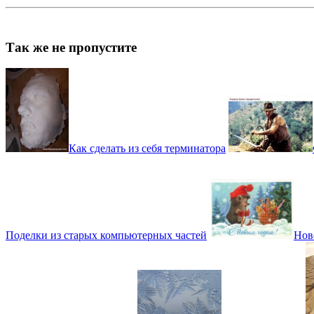
Так же не пропустите
Как сделать из себя терминатора
Поделки из старых компьютерных частей
Нов