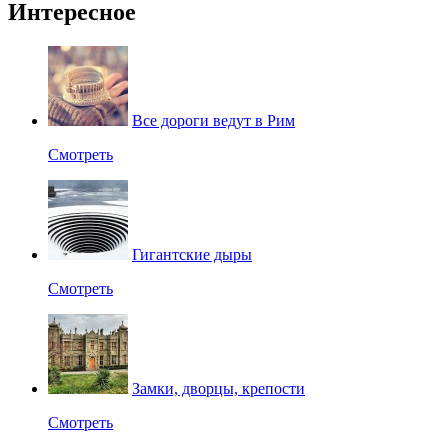
Интересное
Все дороги ведут в Рим
Смотреть
Гигантские дыры
Смотреть
Замки, дворцы, крепости
Смотреть