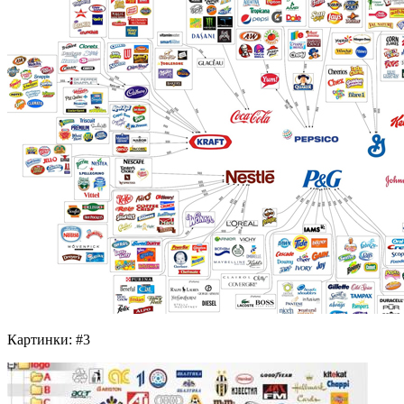
Картинки: #3