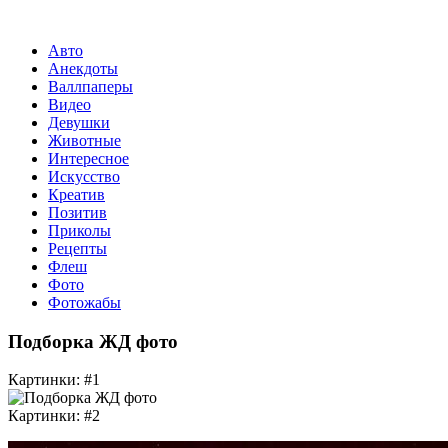
Авто
Анекдоты
Валлпаперы
Видео
Девушки
Животные
Интересное
Искусство
Креатив
Позитив
Приколы
Рецепты
Флеш
Фото
Фотожабы
Подборка ЖД фото
Картинки: #1
Картинки: #2