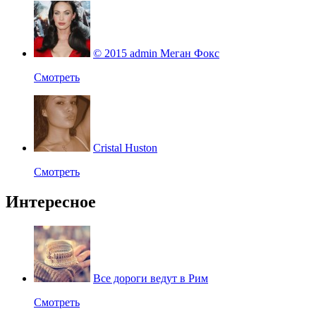
© 2015 admin Меган Фокс
Смотреть
Cristal Huston
Смотреть
Интересное
Все дороги ведут в Рим
Смотреть