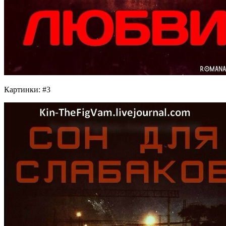
Картинки: #3