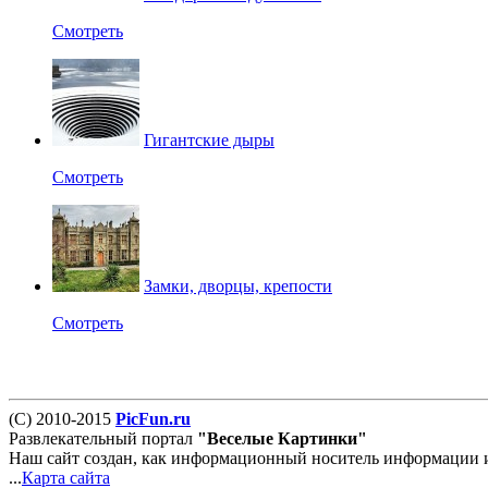
Смотреть
Гигантские дыры
Смотреть
Замки, дворцы, крепости
Смотреть
(С) 2010-2015
PicFun.ru
Развлекательный портал
"Веселые Картинки"
Наш сайт создан, как информационный носитель информации и 
...
Карта сайта