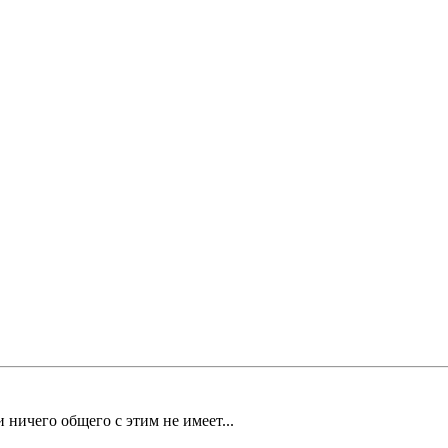
ничего общего с этим не имеет...