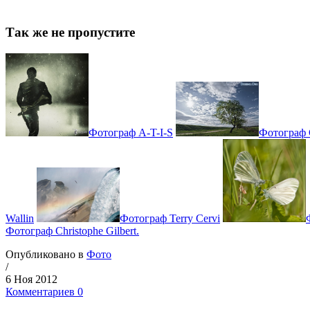
Так же не пропустите
Фотограф A-T-I-S
Фотограф 
Wallin
Фотограф Terry Cervi
Фотограф Christophe Gilbert.
Опубликовано в
Фото
/
6 Ноя 2012
Комментариев 0