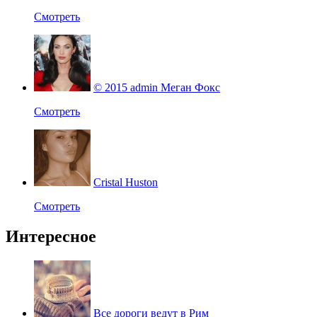
Смотреть
© 2015 admin Меган Фокс
Смотреть
Cristal Huston
Смотреть
Интересное
Все дороги ведут в Рим