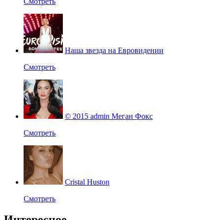
Смотреть
Наша звезда на Евровидении
Смотреть
© 2015 admin Меган Фокс
Смотреть
Cristal Huston
Смотреть
Интересное