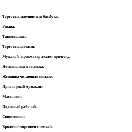
Торговец изделиями из бамбука.
Рикша.
Танцовщицы.
Торговец цветами.
Мужской парикмахер делает прическу.
Носильщики и госпожа.
Женщина читающая письмо.
Придворный музыкант.
Массажист.
Поденный рабочий.
Священники.
Бродячий торговец с семьей.