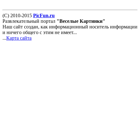
(С) 2010-2015
PicFun.ru
Развлекательный портал
"Веселые Картинки"
Наш сайт создан, как информационный носитель информации
и ничего общего с этим не имеет...
...
Карта сайта