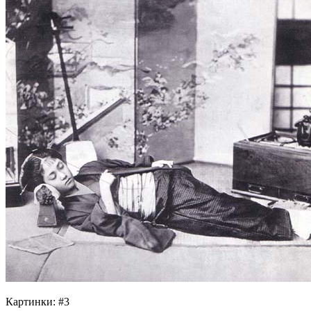
Картинки: #3