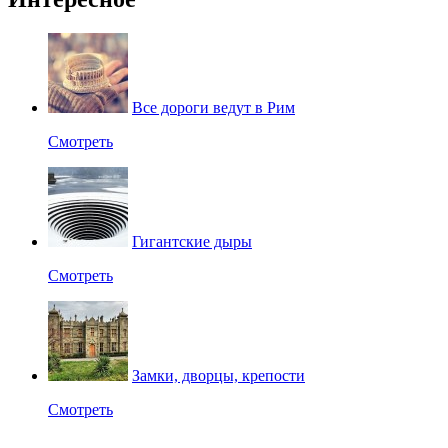
Все дороги ведут в Рим
Смотреть
Гигантские дыры
Смотреть
Замки, дворцы, крепости
Смотреть