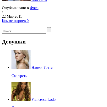
Опубликовано в
Фото
/
22 Мар 2011
Комментариев 0
Девушки
Наоми Уоттс
Смотреть
Francesca Lodo