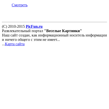
Смотреть
(С) 2010-2015
PicFun.ru
Развлекательный портал
"Веселые Картинки"
Наш сайт создан, как информационный носитель информации
и ничего общего с этим не имеет...
...
Карта сайта