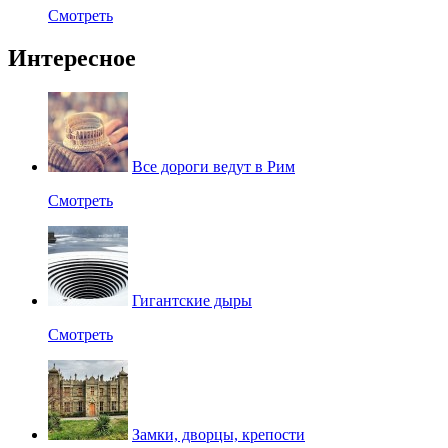
Смотреть
Интересное
Все дороги ведут в Рим
Смотреть
Гигантские дыры
Смотреть
Замки, дворцы, крепости