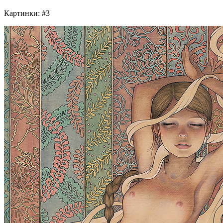
Картинки: #3