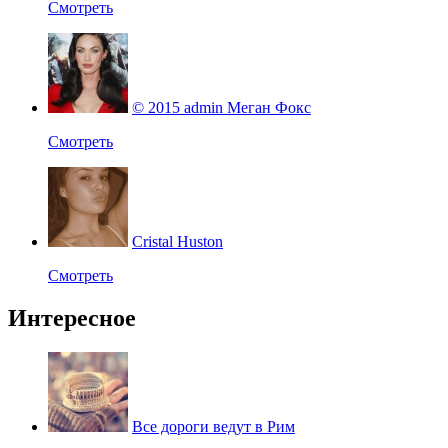
Смотреть
© 2015 admin Меган Фокс
Смотреть
Cristal Huston
Смотреть
Интересное
Все дороги ведут в Рим