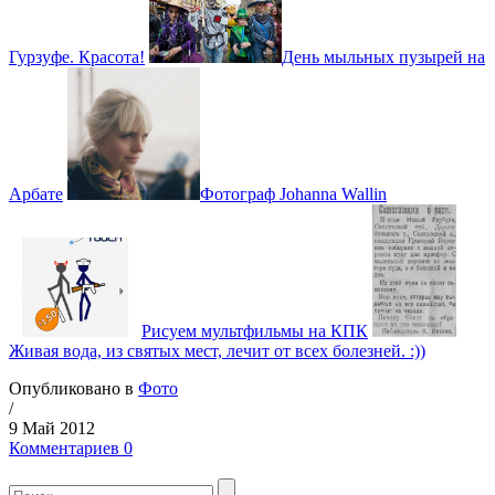
Гурзуфе. Красота!
День мыльных пузырей на
Арбате
Фотограф Johanna Wallin
Рисуем мультфильмы на КПК
Живая вода, из святых мест, лечит от всех болезней. :))
Опубликовано в
Фото
/
9 Май 2012
Комментариев 0