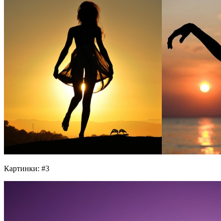
Картинки: #3