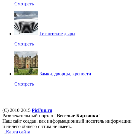
Смотреть
Гигантские дыры
Смотреть
Замки, дворцы, крепости
Смотреть
(С) 2010-2015
PicFun.ru
Развлекательный портал
"Веселые Картинки"
Наш сайт создан, как информационный носитель информации
и ничего общего с этим не имеет...
...
Карта сайта