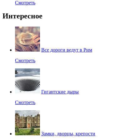
Смотреть
Интересное
Все дороги ведут в Рим
Смотреть
Гигантские дыры
Смотреть
Замки, дворцы, крепости