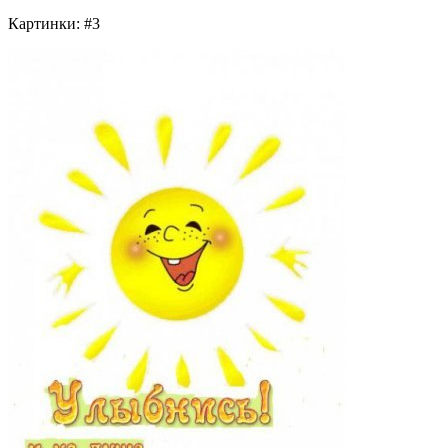
Картинки: #3