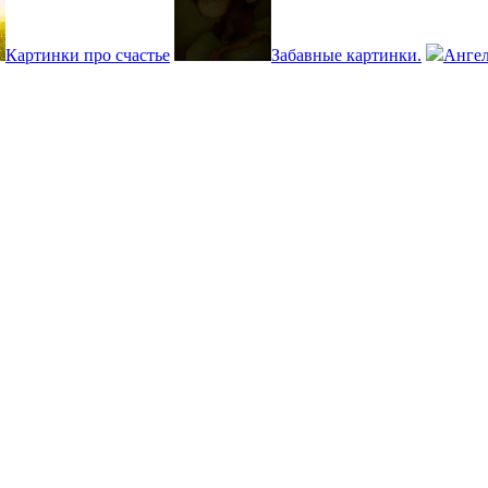
Картинки про счастье
Забавные картинки.
Ангел