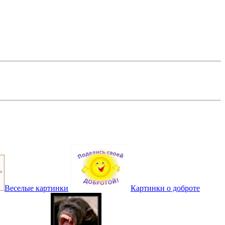
Веселые картинки
Картинки о доброте