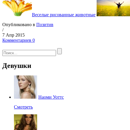
Веселые рисованные животные
Опубликовано в
Позитив
/
7 Апр 2015
Комментариев 0
Девушки
Наоми Уоттс
Смотреть