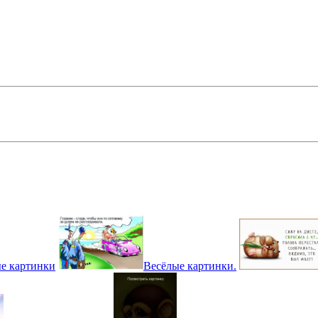
е картинки
Весёлые картинки.