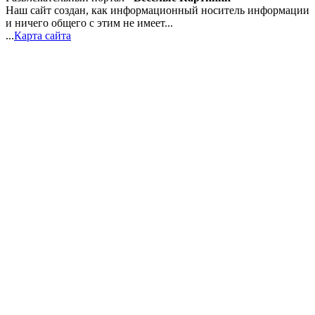
Наш сайт создан, как информационный носитель информации
и ничего общего с этим не имеет...
...
Карта сайта