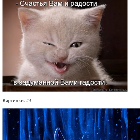
Картинки: #3