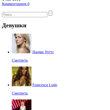
Комментариев 0
Девушки
Наоми Уоттс
Смотреть
Francesca Lodo
Смотреть