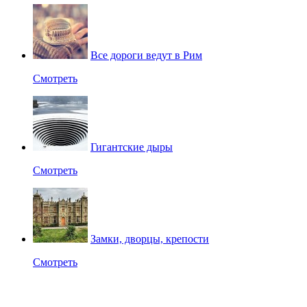
Все дороги ведут в Рим
Смотреть
Гигантские дыры
Смотреть
Замки, дворцы, крепости
Смотреть