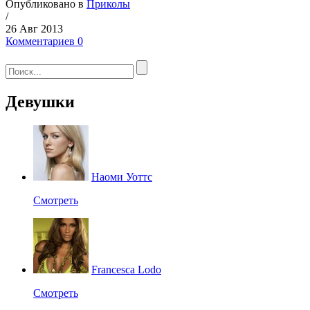
Опубликовано в
Приколы
/
26 Авг 2013
Комментариев 0
Девушки
Наоми Уоттс
Смотреть
Francesca Lodo
Смотреть