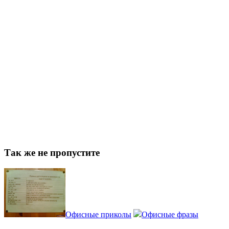
Так же не пропустите
Офисные приколы
Офисные фразы