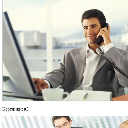
Картинки: #3