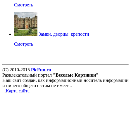
Смотреть
Замки, дворцы, крепости
Смотреть
(С) 2010-2015
PicFun.ru
Развлекательный портал
"Веселые Картинки"
Наш сайт создан, как информационный носитель информации
и ничего общего с этим не имеет...
...
Карта сайта