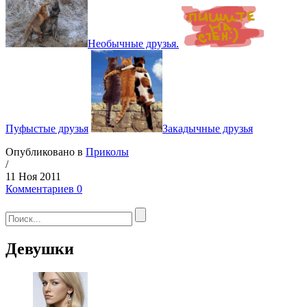
Необычные друзья.
Пуфыстые друзья
Закадычные друзья
Опубликовано в
Приколы
/
11 Ноя 2011
Комментариев 0
Девушки