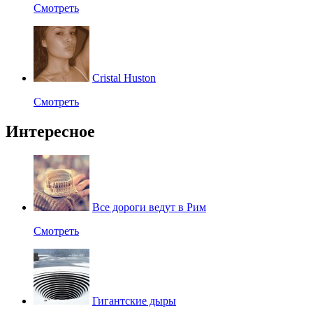
Смотреть
Cristal Huston
Смотреть
Интересное
Все дороги ведут в Рим
Смотреть
Гигантские дыры