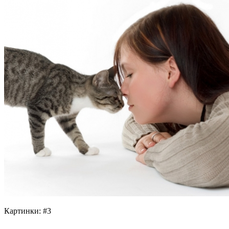
Картинки: #3