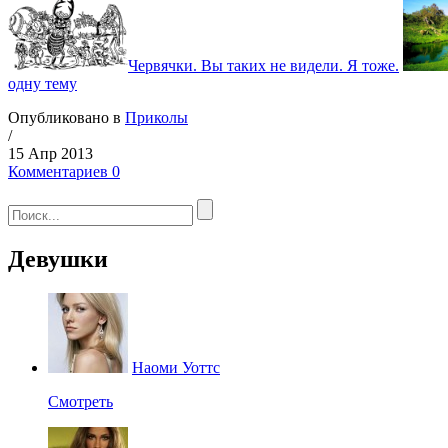
Червячки. Вы таких не видели. Я тоже.
одну тему
Опубликовано в
Приколы
/
15 Апр 2013
Комментариев 0
Девушки
Наоми Уоттс
Смотреть