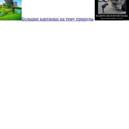
Большие картинки на тему природы