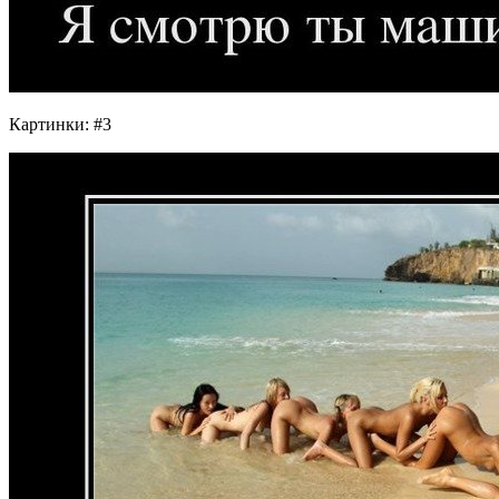
Картинки: #3