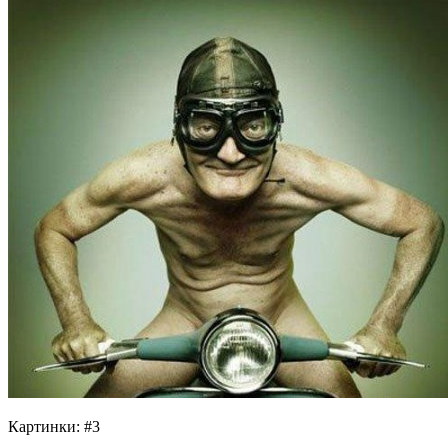
Картинки: #3