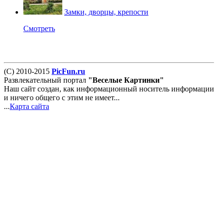
Замки, дворцы, крепости
Смотреть
(С) 2010-2015
PicFun.ru
Развлекательный портал
"Веселые Картинки"
Наш сайт создан, как информационный носитель информации
и ничего общего с этим не имеет...
...
Карта сайта