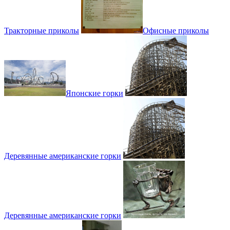
Тракторные приколы
Офисные приколы
Японские горки
Деревянные американские горки
Деревянные американские горки