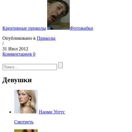
Креативные приколы
Фотожабки
Опубликовано в
Приколы
/
31 Июл 2012
Комментариев 0
Девушки
Наоми Уоттс
Смотреть