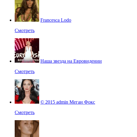
Francesca Lodo
Смотреть
Наша звезда на Евровидении
Смотреть
© 2015 admin Меган Фокс
Смотреть