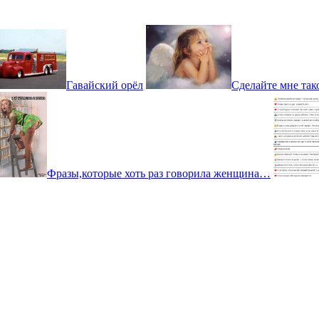
Гавайский орёл
Сделайте мне так
Фразы,которые хоть раз говорила женщина…