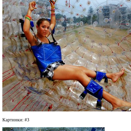
Картинки: #3