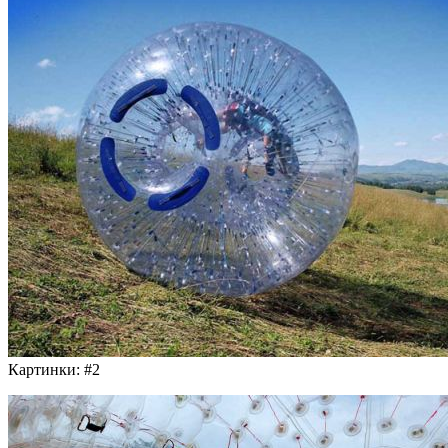
Картинки: #2