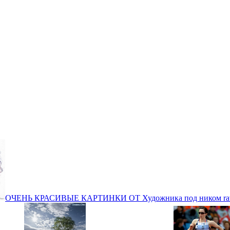
ОЧЕНЬ КРАСИВЫЕ КАРТИНКИ ОТ Художника под ником rav