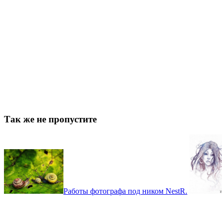
Так же не пропустите
Работы фотографа под ником NestR.