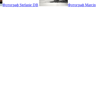
Фотограф Stefanie DB
Фотограф Marcin