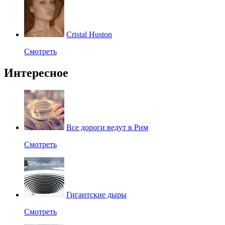
Cristal Huston
Смотреть
Интересное
Все дороги ведут в Рим
Смотреть
Гигантские дыры
Смотреть