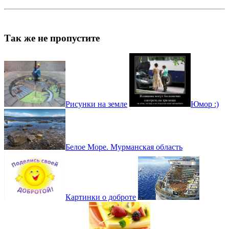
Так же не пропустите
Рисунки на земле
Юмор :)
Белое Море. Мурманская область
Картинки о доброте