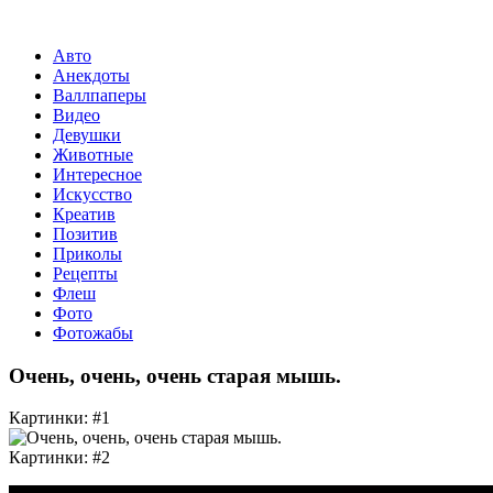
Авто
Анекдоты
Валлпаперы
Видео
Девушки
Животные
Интересное
Искусство
Креатив
Позитив
Приколы
Рецепты
Флеш
Фото
Фотожабы
Очень, очень, очень старая мышь.
Картинки: #1
Картинки: #2