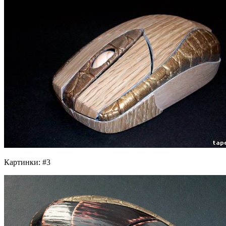
Картинки: #3