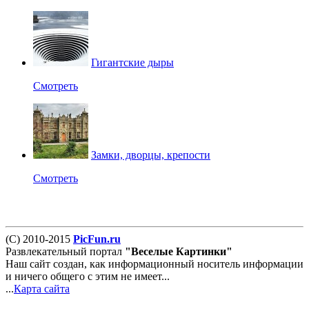
Гигантские дыры
Смотреть
Замки, дворцы, крепости
Смотреть
(С) 2010-2015
PicFun.ru
Развлекательный портал
"Веселые Картинки"
Наш сайт создан, как информационный носитель информации
и ничего общего с этим не имеет...
...
Карта сайта