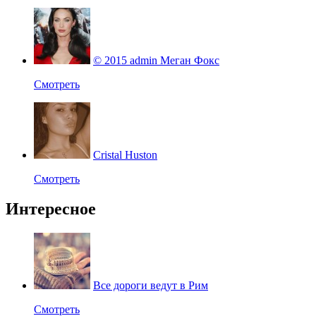
© 2015 admin Меган Фокс
Смотреть
Cristal Huston
Смотреть
Интересное
Все дороги ведут в Рим
Смотреть